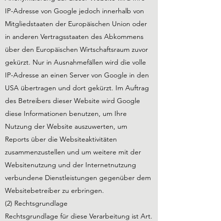
IP-Adresse von Google jedoch innerhalb von
Mitgliedstaaten der Europäischen Union oder
in anderen Vertragsstaaten des Abkommens
über den Europäischen Wirtschaftsraum zuvor
gekürzt. Nur in Ausnahmefällen wird die volle
IP-Adresse an einen Server von Google in den
USA übertragen und dort gekürzt. Im Auftrag
des Betreibers dieser Website wird Google
diese Informationen benutzen, um Ihre
Nutzung der Website auszuwerten, um
Reports über die Websiteaktivitäten
zusammenzustellen und um weitere mit der
Websitenutzung und der Internetnutzung
verbundene Dienstleistungen gegenüber dem
Websitebetreiber zu erbringen.
(2) Rechtsgrundlage
Rechtsgrundlage für diese Verarbeitung ist Art.