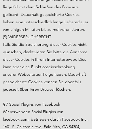
Regelfall mit dem Schließen des Browsers
gelöscht. Dauerhaft gespeicherte Cookies
haben eine unterschiedlich lange Lebensdauer
von einigen Minuten bis zu mehreren Jahren.
(5) WIDERSPRUCHSRECHT
Falls Sie die Speicherung dieser Cookies nicht
wünschen, deaktivieren Sie bitte die Annahme
dieser Cookies in Ihrem Internetbrowser. Dies
kann aber eine Funktionseinschränkung
unserer Webseite zur Folge haben. Dauerhaft
gespeicherte Cookies können Sie ebenfalls
jederzeit über Ihren Browser löschen.
§ 7 Social Plugins von Facebook
Wir verwenden Social Plugins von
facebook.com, betrieben durch Facebook Inc.,
1601 S. California Ave, Palo Alto, CA 94304,