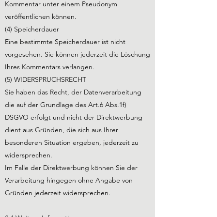
Kommentar unter einem Pseudonym
veröffentlichen können.
(4) Speicherdauer
Eine bestimmte Speicherdauer ist nicht
vorgesehen. Sie können jederzeit die Löschung
Ihres Kommentars verlangen.
(5) WIDERSPRUCHSRECHT
Sie haben das Recht, der Datenverarbeitung
die auf der Grundlage des Art.6 Abs.1f)
DSGVO erfolgt und nicht der Direktwerbung
dient aus Gründen, die sich aus Ihrer
besonderen Situation ergeben, jederzeit zu
widersprechen.
Im Falle der Direktwerbung können Sie der
Verarbeitung hingegen ohne Angabe von
Gründen jederzeit widersprechen.