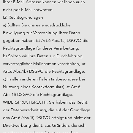
Ihrer E-Mail-Adresse können wir Ihnen auch
nicht per E-Mail antworten.
(2) Rechtsgrundlagen
a) Sollten Sie uns eine ausdrückliche
Einwilligung zur Verarbeitung Ihrer Daten
gegeben haben, ist Art.6 Abs.1a) DSGVO die
Rechtsgrundlage für diese Verarbeitung.
b) Sollten wir Ihre Daten zur Durchführung
vorvertraglicher Maßnahmen verarbeiten, ist
Art.6 Abs.1b) DSGVO die Rechtsgrundlage.
c) In allen anderen Fällen (insbesondere bei
Nutzung eines Kontaktformulars) ist Art.6
Abs.1f) DSGVO die Rechtsgrundlage.
WIDERSPRUCHSRECHT: Sie haben das Recht,
der Datenverarbeitung, die auf der Grundlage
des Art.6 Abs.1f) DSGVO erfolgt und nicht der
Direktwerbung dient, aus Gründen, die sich