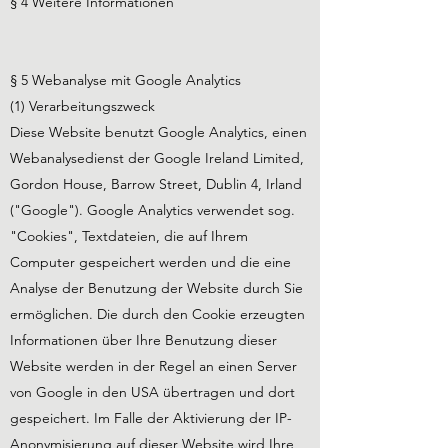
§ 4 Weitere Informationen
§ 5 Webanalyse mit Google Analytics
(1) Verarbeitungszweck
Diese Website benutzt Google Analytics, einen
Webanalysedienst der Google Ireland Limited,
Gordon House, Barrow Street, Dublin 4, Irland
("Google"). Google Analytics verwendet sog.
"Cookies", Textdateien, die auf Ihrem
Computer gespeichert werden und die eine
Analyse der Benutzung der Website durch Sie
ermöglichen. Die durch den Cookie erzeugten
Informationen über Ihre Benutzung dieser
Website werden in der Regel an einen Server
von Google in den USA übertragen und dort
gespeichert. Im Falle der Aktivierung der IP-
Anonymisierung auf dieser Website wird Ihre