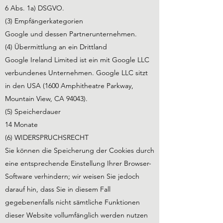
6 Abs. 1a) DSGVO.
(3) Empfängerkategorien
Google und dessen Partnerunternehmen.
(4) Übermittlung an ein Drittland
Google Ireland Limited ist ein mit Google LLC
verbundenes Unternehmen. Google LLC sitzt
in den USA (1600 Amphitheatre Parkway,
Mountain View, CA 94043).
(5) Speicherdauer
14 Monate
(6) WIDERSPRUCHSRECHT
Sie können die Speicherung der Cookies durch
eine entsprechende Einstellung Ihrer Browser-
Software verhindern; wir weisen Sie jedoch
darauf hin, dass Sie in diesem Fall
gegebenenfalls nicht sämtliche Funktionen
dieser Website vollumfänglich werden nutzen