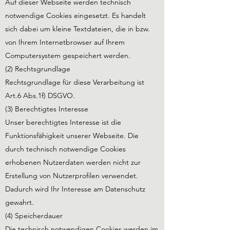
Auf dieser Webseite werden technisch
notwendige Cookies eingesetzt. Es handelt
sich dabei um kleine Textdateien, die in bzw.
von Ihrem Internetbrowser auf Ihrem
Computersystem gespeichert werden.
(2) Rechtsgrundlage
Rechtsgrundlage für diese Verarbeitung ist
Art.6 Abs.1f) DSGVO.
(3) Berechtigtes Interesse
Unser berechtigtes Interesse ist die
Funktionsfähigkeit unserer Webseite. Die
durch technisch notwendige Cookies
erhobenen Nutzerdaten werden nicht zur
Erstellung von Nutzerprofilen verwendet.
Dadurch wird Ihr Interesse am Datenschutz
gewahrt.
(4) Speicherdauer
Die technisch notwendigen Cookies werden im