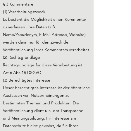
§ 3 Kommentare
(1) Verarbeitungszweck
Es besteht die Möglichkeit einen Kommentar
zu verfassen. Ihre Daten (z.B.
Name/Pseudonym, E-Mail-Adresse, Website)
werden dann nur für den Zweck der
Veröffentlichung Ihres Kommentars verarbeitet.
(2) Rechtsgrundlage
Rechtsgrundlage für diese Verarbeitung ist
Art.6 Abs.1f) DSGVO.
(3) Berechtigtes Interesse
Unser berechtigtes Interesse ist der öffentliche
Austausch von Nutzermeinungen zu
bestimmten Themen und Produkten. Die
Veröffentlichung dient u.a. der Transparenz
und Meinungsbildung. Ihr Interesse am
Datenschutz bleibt gewahrt, da Sie Ihren