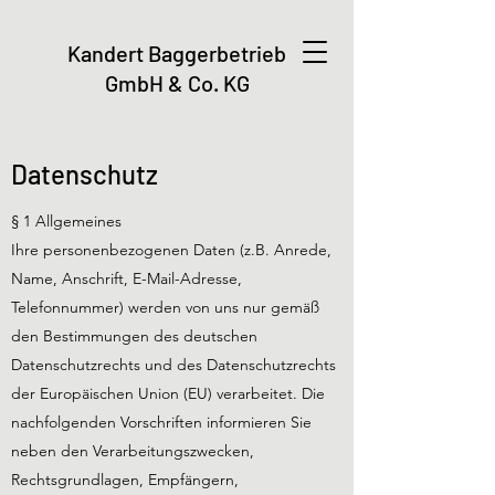
Kandert Baggerbetrieb
GmbH & Co. KG
Datenschutz
§ 1 Allgemeines
Ihre personenbezogenen Daten (z.B. Anrede,
Name, Anschrift, E-Mail-Adresse,
Telefonnummer) werden von uns nur gemäß
den Bestimmungen des deutschen
Datenschutzrechts und des Datenschutzrechts
der Europäischen Union (EU) verarbeitet. Die
nachfolgenden Vorschriften informieren Sie
neben den Verarbeitungszwecken,
Rechtsgrundlagen, Empfängern,