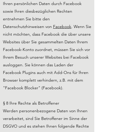
Ihren persönlichen Daten durch Facebook
sowie Ihren diesbezüglichen Rechten
entnehmen Sie bitte den
Datenschutzhinweisen von
Facebook
. Wenn Sie
nicht möchten, dass Facebook die über unsere
Websites über Sie gesammelten Daten Ihrem
Facebook-Konto zuordnet, müssen Sie sich vor
Ihrem Besuch unserer Websites bei Facebook
ausloggen. Sie können das Laden der
Facebook Plugins auch mit Add-Ons für Ihren
Browser komplett verhindern, z.B. mit dem
"Facebook Blocker" (Facebook).
§ 8 Ihre Rechte als Betroffener
Werden personenbezogene Daten von Ihnen
verarbeitet, sind Sie Betroffener im Sinne der
DSGVO und es stehen Ihnen folgende Rechte