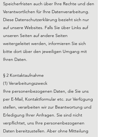
Speicherfristen auch über Ihre Rechte und den
Verantwortlichen für Ihre Datenverarbeitung.
Diese Datenschutzerklärung bezieht sich nur
auf unsere Websites. Falls Sie über Links auf
unseren Seiten auf andere Seiten
weitergeleitet werden, informieren Sie sich
bitte dort über den jeweiligen Umgang mit
Ihren Daten.
§ 2 Kontaktaufnahme
(1) Verarbeitungszweck
Ihre personenbezogenen Daten, die Sie uns
per E-Mail, Kontaktformular etc. zur Verfügung
stellen, verarbeiten wir zur Beantwortung und
Erledigung Ihrer Anfragen. Sie sind nicht
verpflichtet, uns Ihre personenbezogenen
Daten bereitzustellen. Aber ohne Mitteilung