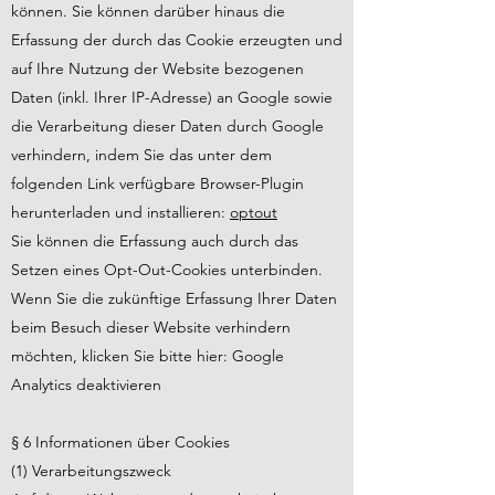
können. Sie können darüber hinaus die
Erfassung der durch das Cookie erzeugten und
auf Ihre Nutzung der Website bezogenen
Daten (inkl. Ihrer IP-Adresse) an Google sowie
die Verarbeitung dieser Daten durch Google
verhindern, indem Sie das unter dem
folgenden Link verfügbare Browser-Plugin
herunterladen und installieren:
optout
Sie können die Erfassung auch durch das
Setzen eines Opt-Out-Cookies unterbinden.
Wenn Sie die zukünftige Erfassung Ihrer Daten
beim Besuch dieser Website verhindern
möchten, klicken Sie bitte hier: Google
Analytics deaktivieren
§ 6 Informationen über Cookies
(1) Verarbeitungszweck