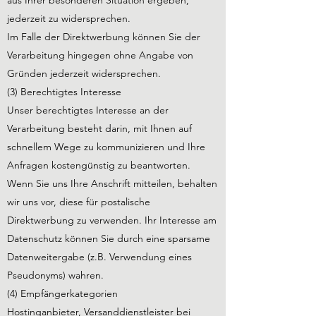
aus Ihrer besonderen Situation ergeben,
jederzeit zu widersprechen.
Im Falle der Direktwerbung können Sie der
Verarbeitung hingegen ohne Angabe von
Gründen jederzeit widersprechen.
(3) Berechtigtes Interesse
Unser berechtigtes Interesse an der
Verarbeitung besteht darin, mit Ihnen auf
schnellem Wege zu kommunizieren und Ihre
Anfragen kostengünstig zu beantworten.
Wenn Sie uns Ihre Anschrift mitteilen, behalten
wir uns vor, diese für postalische
Direktwerbung zu verwenden. Ihr Interesse am
Datenschutz können Sie durch eine sparsame
Datenweitergabe (z.B. Verwendung eines
Pseudonyms) wahren.
(4) Empfängerkategorien
Hostinganbieter, Versanddienstleister bei