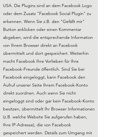
USA. Die Plugins sind an dem Facebook Logo
oder dem Zusatz "Facebook Social Plugin" zu
erkennen. Wenn Sie z.B. den "Gefällt mir"
Button anklicken oder einen Kommentar
abgeben, wird die entsprechende Information
von Ihrem Browser direkt an Facebook
übermittelt und dort gespeichert. Weiterhin
macht Facebook Ihre Vorlieben für Ihre
Facebook-Freunde öffentlich. Sind Sie bei
Facebook eingeloggt, kann Facebook den
Aufruf unserer Seite Ihrem Facebook-Konto
direkt zuordnen. Auch wenn Sie nicht
eingeloggt sind oder gar kein Facebook-Konto
besitzen, übermittelt Ihr Browser Informationen
(z.B. welche Website Sie aufgerufen haben,
Ihre IP-Adresse), die von Facebook
gespeichert werden. Details zum Umgang mit