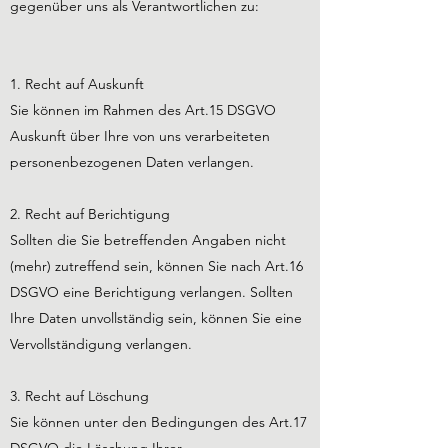
gegenüber uns als Verantwortlichen zu:
1. Recht auf Auskunft
Sie können im Rahmen des Art.15 DSGVO
Auskunft über Ihre von uns verarbeiteten
personenbezogenen Daten verlangen.
2. Recht auf Berichtigung
Sollten die Sie betreffenden Angaben nicht
(mehr) zutreffend sein, können Sie nach Art.16
DSGVO eine Berichtigung verlangen. Sollten
Ihre Daten unvollständig sein, können Sie eine
Vervollständigung verlangen.
3. Recht auf Löschung
Sie können unter den Bedingungen des Art.17